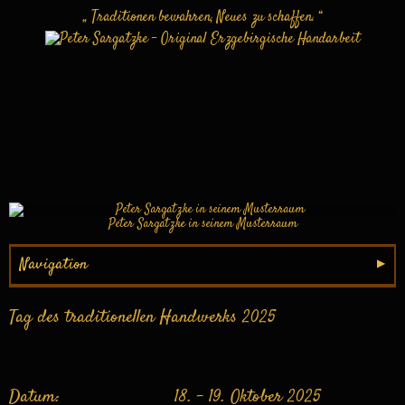
„ Traditionen bewahren, Neues zu schaffen. “
Peter Sargatzke in seinem Musterraum
Navigation
Tag des traditionellen Handwerks 2025
Datum: 18. - 19. Oktober 2025